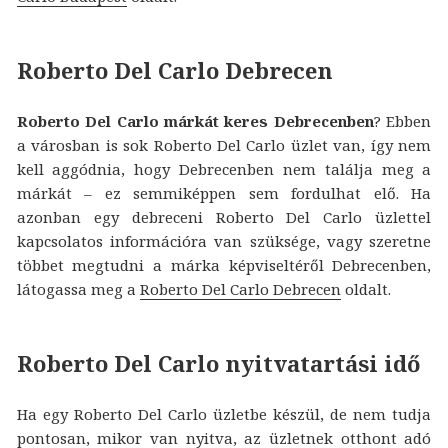
Roberto Del Carlo Debrecen
Roberto Del Carlo márkát keres Debrecenben
? Ebben
a városban is sok Roberto Del Carlo üzlet van, így nem
kell aggódnia, hogy Debrecenben nem találja meg a
márkát – ez semmiképpen sem fordulhat elő. Ha
azonban egy debreceni Roberto Del Carlo üzlettel
kapcsolatos információra van szüksége, vagy szeretne
többet megtudni a márka képviseltéről Debrecenben,
látogassa meg a
Roberto Del Carlo Debrecen
oldalt.
Roberto Del Carlo nyitvatartási idő
Ha egy Roberto Del Carlo üzletbe készül, de nem tudja
pontosan, mikor van nyitva, az üzletnek otthont adó