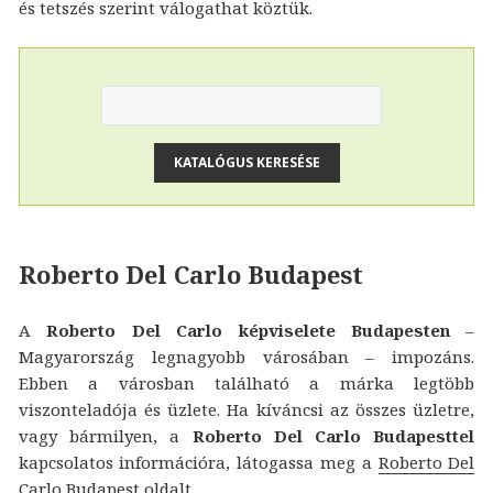
és tetszés szerint válogathat köztük.
Roberto Del Carlo Budapest
A
Roberto Del Carlo képviselete Budapesten
–
Magyarország legnagyobb városában – impozáns.
Ebben a városban található a márka legtöbb
viszonteladója és üzlete. Ha kíváncsi az összes üzletre,
vagy bármilyen, a
Roberto Del Carlo Budapesttel
kapcsolatos információra, látogassa meg a
Roberto Del
Carlo Budapest
oldalt.