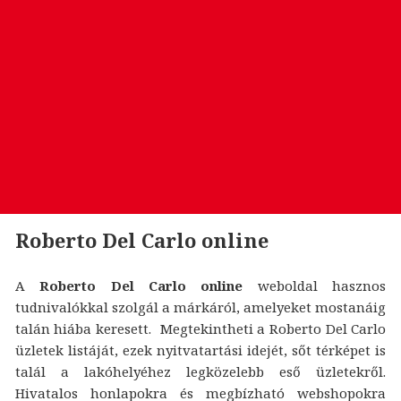
Roberto Del Carlo online
A
Roberto Del Carlo online
weboldal hasznos
tudnivalókkal szolgál a márkáról, amelyeket mostanáig
talán hiába keresett. Megtekintheti a Roberto Del Carlo
üzletek listáját, ezek nyitvatartási idejét, sőt térképet is
talál a lakóhelyéhez legközelebb eső üzletekről.
Hivatalos honlapokra és megbízható webshopokra