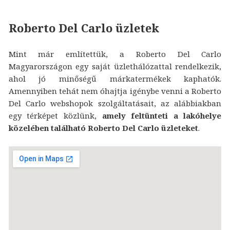
Roberto Del Carlo üzletek
Mint már említettük, a Roberto Del Carlo
Magyarországon egy saját üzlethálózattal rendelkezik,
ahol jó minőségű márkatermékek kaphatók.
Amennyiben tehát nem óhajtja igénybe venni a Roberto
Del Carlo webshopok szolgáltatásait, az alábbiakban
egy térképet közlünk,
amely feltünteti a lakóhelye
közelében található Roberto Del Carlo üzleteket
.