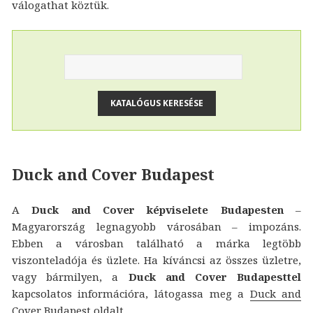
válogathat köztük.
Duck and Cover Budapest
A
Duck and Cover képviselete Budapesten
–
Magyarország legnagyobb városában – impozáns.
Ebben a városban található a márka legtöbb
viszonteladója és üzlete. Ha kíváncsi az összes üzletre,
vagy bármilyen, a
Duck and Cover Budapesttel
kapcsolatos információra, látogassa meg a
Duck and
Cover Budapest
oldalt.