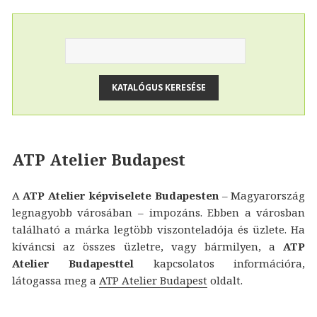
ATP Atelier Budapest
A
ATP Atelier képviselete Budapesten
– Magyarország
legnagyobb városában – impozáns. Ebben a városban
található a márka legtöbb viszonteladója és üzlete. Ha
kíváncsi az összes üzletre, vagy bármilyen, a
ATP
Atelier Budapesttel
kapcsolatos információra,
látogassa meg a
ATP Atelier Budapest
oldalt.