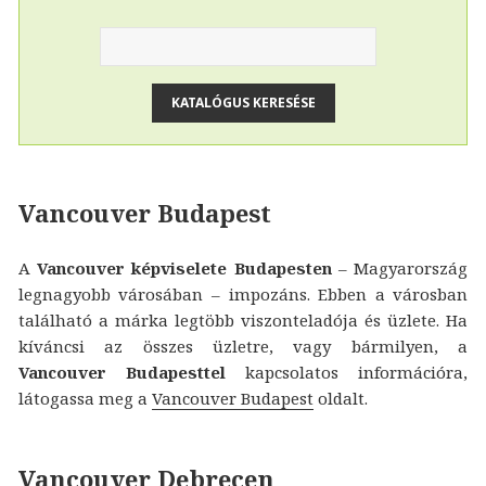
Vancouver Budapest
A
Vancouver képviselete Budapesten
– Magyarország
legnagyobb városában – impozáns. Ebben a városban
található a márka legtöbb viszonteladója és üzlete. Ha
kíváncsi az összes üzletre, vagy bármilyen, a
Vancouver Budapesttel
kapcsolatos információra,
látogassa meg a
Vancouver Budapest
oldalt.
Vancouver Debrecen