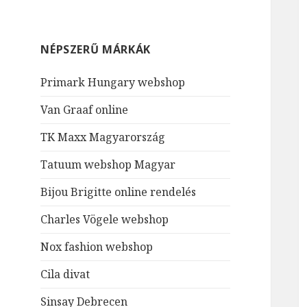
NÉPSZERŰ MÁRKÁK
Primark Hungary webshop
Van Graaf online
TK Maxx Magyarország
Tatuum webshop Magyar
Bijou Brigitte online rendelés
Charles Vögele webshop
Nox fashion webshop
Cila divat
Sinsay Debrecen