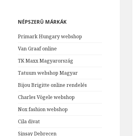
NÉPSZERŰ MÁRKÁK
Primark Hungary webshop
Van Graaf online
TK Maxx Magyarország
Tatuum webshop Magyar
Bijou Brigitte online rendelés
Charles Vögele webshop
Nox fashion webshop
Cila divat
Sinsay Debrecen