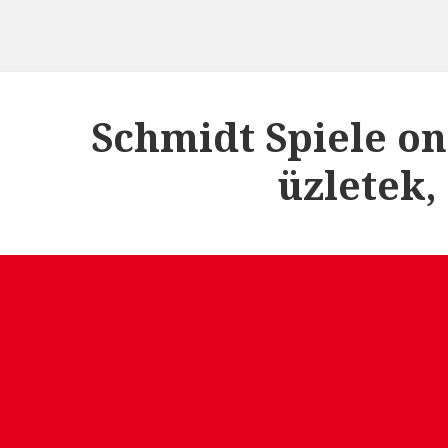
Schmidt Spiele on
üzletek,