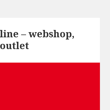
line – webshop,
 outlet