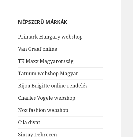
NÉPSZERŰ MÁRKÁK
Primark Hungary webshop
Van Graaf online
TK Maxx Magyarország
Tatuum webshop Magyar
Bijou Brigitte online rendelés
Charles Vögele webshop
Nox fashion webshop
Cila divat
Sinsay Debrecen