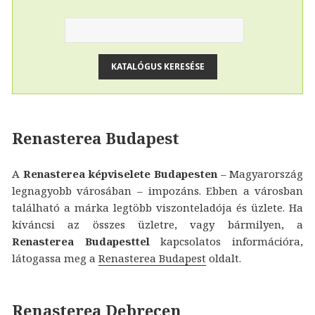
Renasterea Budapest
A
Renasterea képviselete Budapesten
– Magyarország
legnagyobb városában – impozáns. Ebben a városban
található a márka legtöbb viszonteladója és üzlete. Ha
kíváncsi az összes üzletre, vagy bármilyen, a
Renasterea Budapesttel
kapcsolatos információra,
látogassa meg a
Renasterea Budapest
oldalt.
Renasterea Debrecen