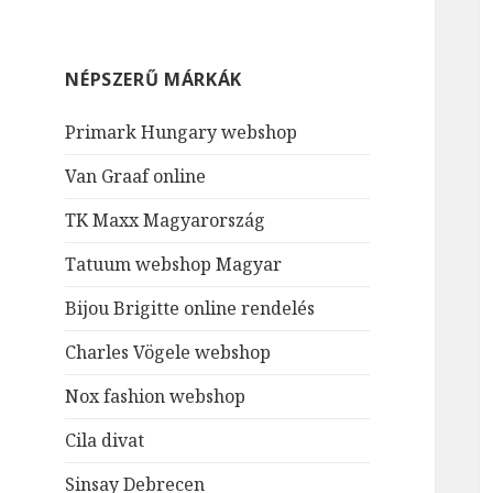
NÉPSZERŰ MÁRKÁK
Primark Hungary webshop
Van Graaf online
TK Maxx Magyarország
Tatuum webshop Magyar
Bijou Brigitte online rendelés
Charles Vögele webshop
Nox fashion webshop
Cila divat
Sinsay Debrecen