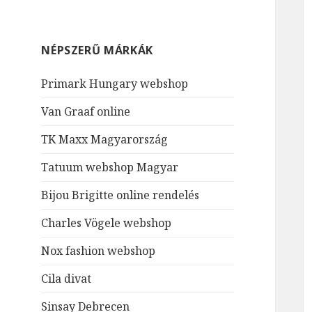
NÉPSZERŰ MÁRKÁK
Primark Hungary webshop
Van Graaf online
TK Maxx Magyarország
Tatuum webshop Magyar
Bijou Brigitte online rendelés
Charles Vögele webshop
Nox fashion webshop
Cila divat
Sinsay Debrecen