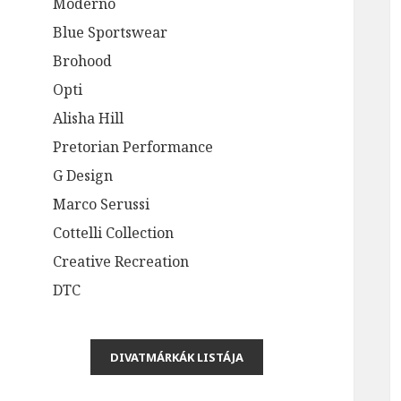
Moderno
Blue Sportswear
Brohood
Opti
Alisha Hill
Pretorian Performance
G Design
Marco Serussi
Cottelli Collection
Creative Recreation
DTC