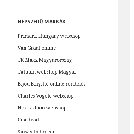
NÉPSZERŰ MÁRKÁK
Primark Hungary webshop
Van Graaf online
TK Maxx Magyarország
Tatuum webshop Magyar
Bijou Brigitte online rendelés
Charles Vögele webshop
Nox fashion webshop
Cila divat
Sinsay Debrecen