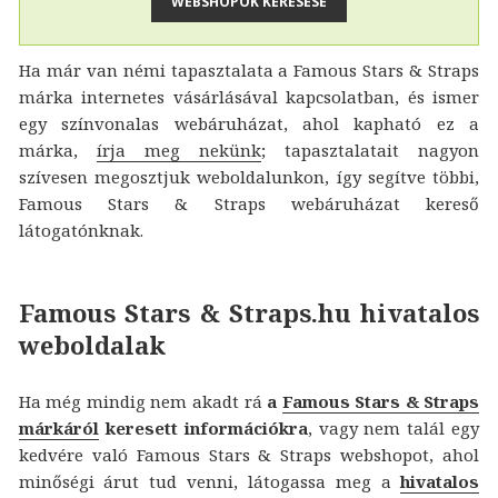
Ha már van némi tapasztalata a Famous Stars & Straps
márka internetes vásárlásával kapcsolatban, és ismer
egy színvonalas webáruházat, ahol kapható ez a
márka,
írja meg nekünk
; tapasztalatait nagyon
szívesen megosztjuk weboldalunkon, így segítve többi,
Famous Stars & Straps webáruházat kereső
látogatónknak.
Famous Stars & Straps.hu hivatalos
weboldalak
Ha még mindig nem akadt rá
a
Famous Stars & Straps
márkáról
keresett információkra
, vagy nem talál egy
kedvére való Famous Stars & Straps webshopot, ahol
minőségi árut tud venni, látogassa meg a
hivatalos