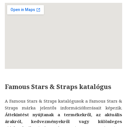
Famous Stars & Straps katalógus
A Famous Stars & Straps katalógusok a Famous Stars &
Straps márka jelentős információforrásait képezik.
Áttekintést nyújtanak a termékekről, az aktuális
árakról, kedvezményekről vagy különleges