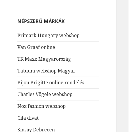
NÉPSZERŰ MÁRKÁK
Primark Hungary webshop
Van Graaf online
TK Maxx Magyarország
Tatuum webshop Magyar
Bijou Brigitte online rendelés
Charles Vögele webshop
Nox fashion webshop
Cila divat
Sinsay Debrecen