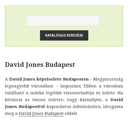
David Jones Budapest
A
David Jones képviselete Budapesten
– Magyarország
legnagyobb városában – impozáns. Ebben a városban
található a márka legtöbb viszonteladója és üzlete. Ha
kíváncsi az összes üzletre, vagy bármilyen, a
David
Jones Budapesttel
kapcsolatos információra, látogassa
meg a
David Jones Budapest
oldalt.